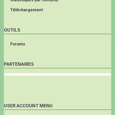
Téléchargement
OUTILS
Forums
PARTENAIRES
USER ACCOUNT MENU