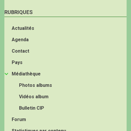
RUBRIQUES
Actualités
Agenda
Contact
Pays
Médiathèque
Photos albums
Vidéos album
Bulletin CIP
Forum
Statistiques par contenu