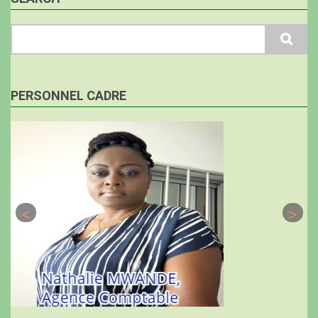
Search
PERSONNEL CADRE