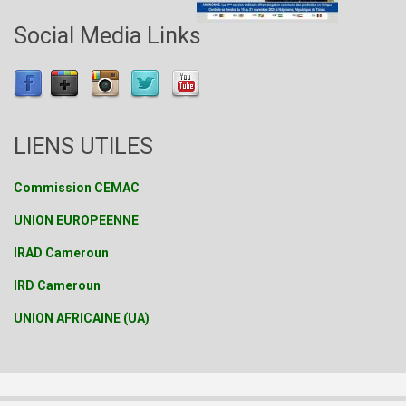
Social Media Links
LIENS UTILES
Commission CEMAC
UNION EUROPEENNE
IRAD Cameroun
IRD Cameroun
UNION AFRICAINE (UA)