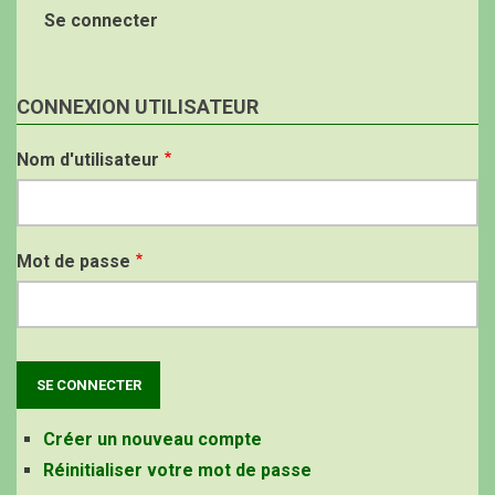
Se connecter
CONNEXION UTILISATEUR
Nom d'utilisateur
Mot de passe
Créer un nouveau compte
Réinitialiser votre mot de passe