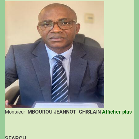
Monsieur
MBOUROU JEANNOT GHISLAIN
Afficher plus
SEARCH