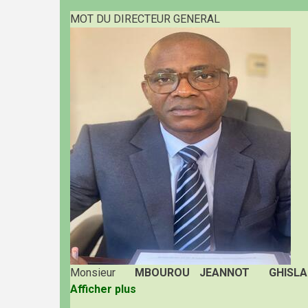
MOT DU DIRECTEUR GENERAL
Monsieur
MBOUROU JEANNOT GHISLA
Afficher plus