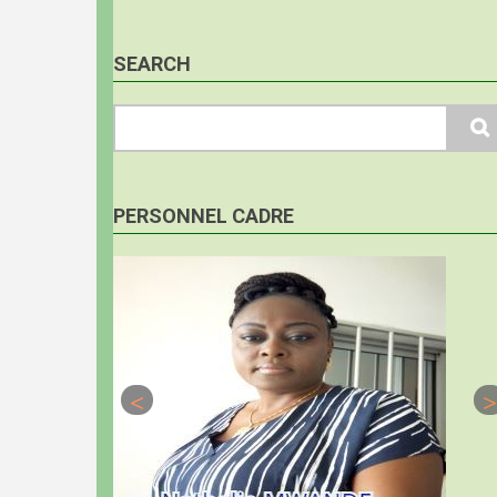
SEARCH
Search
PERSONNEL CADRE