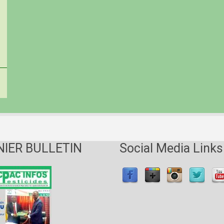
NIER BULLETIN
Social Media Links