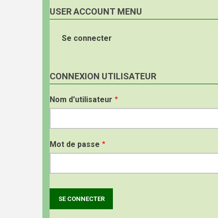
USER ACCOUNT MENU
Se connecter
CONNEXION UTILISATEUR
Nom d'utilisateur
Mot de passe