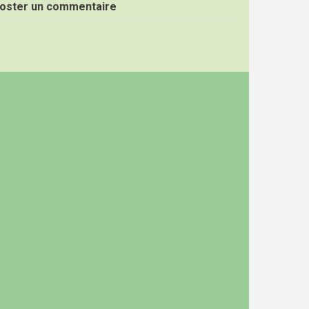
oster un commentaire