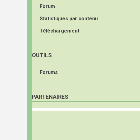
Forum
Statistiques par contenu
Téléchargement
OUTILS
Forums
PARTENAIRES