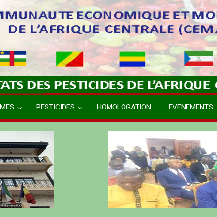
MES
PESTICIDES
HOMOLOGATION
EVENEMENTS