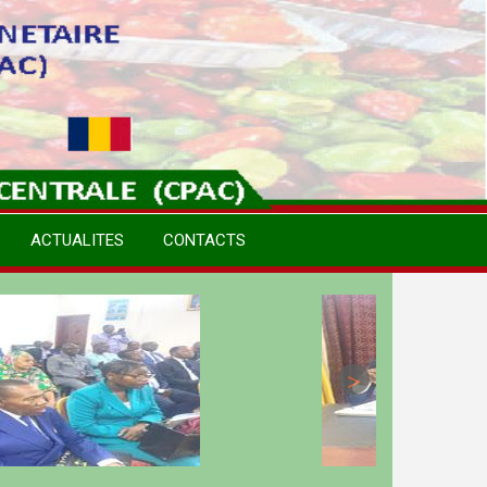
ACTUALITES
CONTACTS