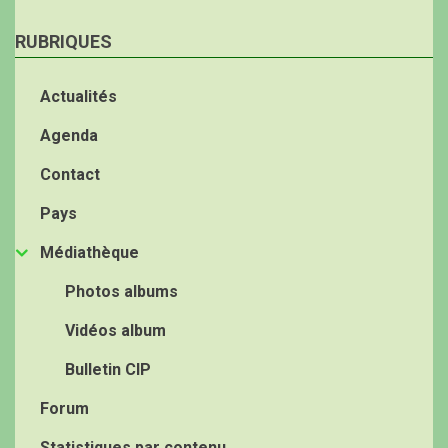
RUBRIQUES
Actualités
Agenda
Contact
Pays
Médiathèque
Photos albums
Vidéos album
Bulletin CIP
Forum
Statistiques par contenu