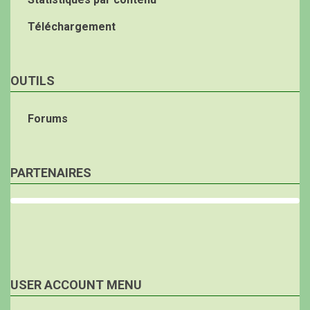
Téléchargement
OUTILS
Forums
PARTENAIRES
USER ACCOUNT MENU