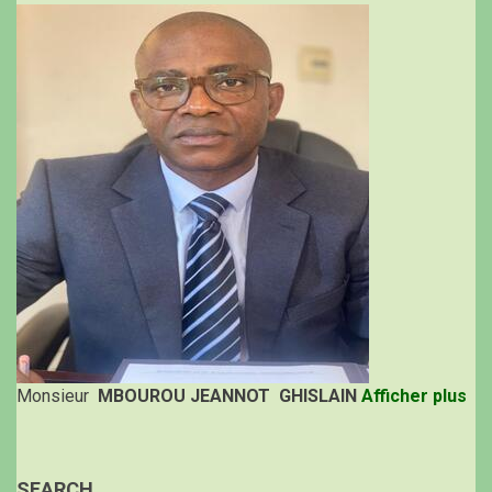
Monsieur
MBOUROU JEANNOT GHISLAIN
Afficher plus
SEARCH