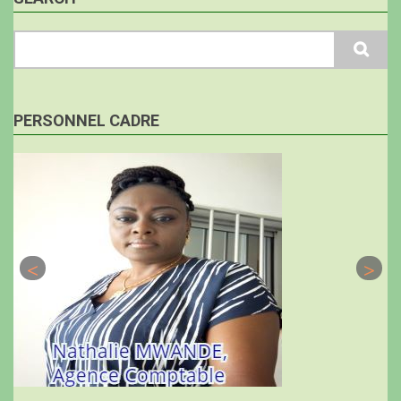
Search
PERSONNEL CADRE