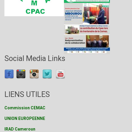
Social Media Links
LIENS UTILES
Commission CEMAC
UNION EUROPEENNE
IRAD Cameroun