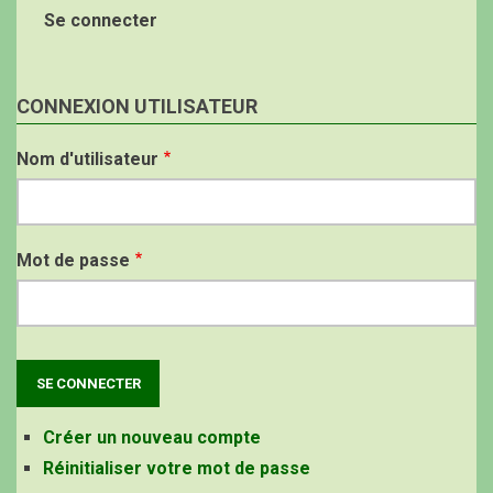
Se connecter
CONNEXION UTILISATEUR
Nom d'utilisateur
Mot de passe
Créer un nouveau compte
Réinitialiser votre mot de passe