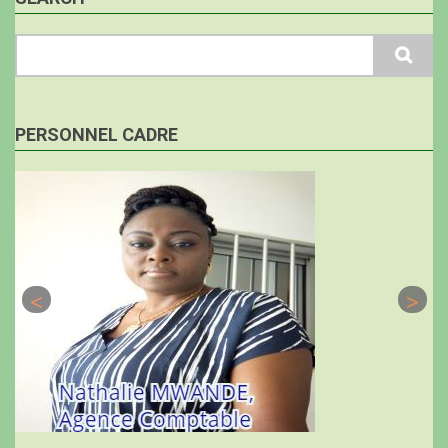
Search
PERSONNEL CADRE