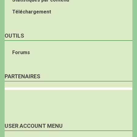
Téléchargement
OUTILS
Forums
PARTENAIRES
USER ACCOUNT MENU