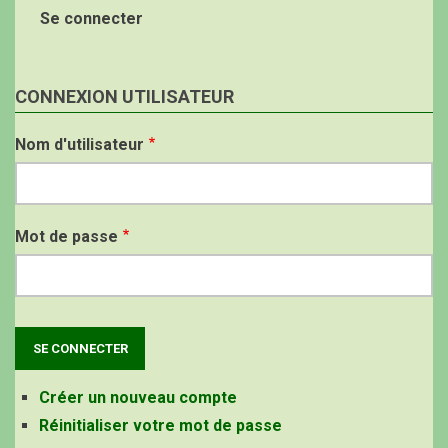
Se connecter
CONNEXION UTILISATEUR
Nom d'utilisateur
Mot de passe
Créer un nouveau compte
Réinitialiser votre mot de passe