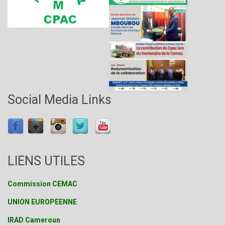
Social Media Links
LIENS UTILES
Commission CEMAC
UNION EUROPEENNE
IRAD Cameroun