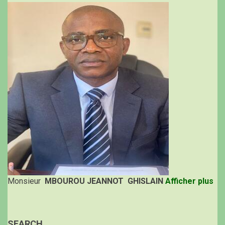
Monsieur
MBOUROU JEANNOT GHISLAIN
Afficher plus
SEARCH