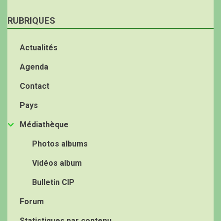
RUBRIQUES
Actualités
Agenda
Contact
Pays
Médiathèque
Photos albums
Vidéos album
Bulletin CIP
Forum
Statistiques par contenu