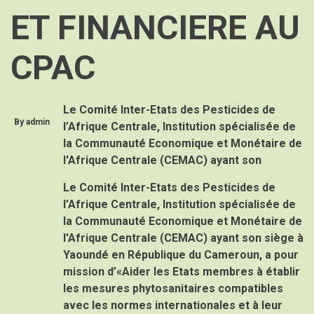
ET FINANCIERE AU
CPAC
Le Comité Inter-Etats des Pesticides de
By
admin
l’Afrique Centrale, Institution spécialisée de
la Communauté Economique et Monétaire de
l'Afrique Centrale (CEMAC) ayant son
Le Comité Inter-Etats des Pesticides de
l’Afrique Centrale, Institution spécialisée de
la Communauté Economique et Monétaire de
l'Afrique Centrale (CEMAC) ayant son siège à
Yaoundé en République du Cameroun, a pour
mission
d’«Aider les Etats membres à établir
les mesures phytosanitaires compatibles
avec les normes internationales et à leur