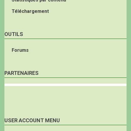
Téléchargement
OUTILS
Forums
PARTENAIRES
USER ACCOUNT MENU