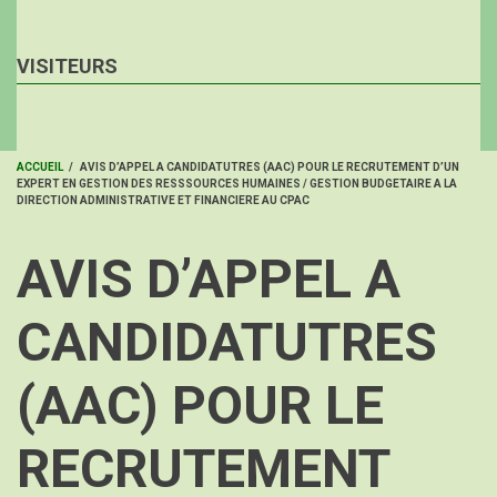
VISITEURS
ACCUEIL
/
AVIS D’APPEL A CANDIDATUTRES (AAC) POUR LE RECRUTEMENT D’UN
EXPERT EN GESTION DES RESSSOURCES HUMAINES / GESTION BUDGETAIRE A LA
FIL
DIRECTION ADMINISTRATIVE ET FINANCIERE AU CPAC
D'ARIANE
AVIS D’APPEL A
CANDIDATUTRES
(AAC) POUR LE
RECRUTEMENT