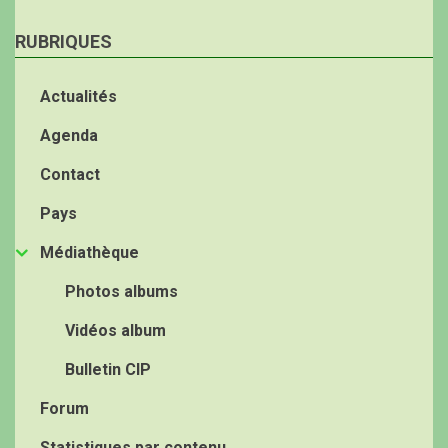
RUBRIQUES
Actualités
Agenda
Contact
Pays
Médiathèque
Photos albums
Vidéos album
Bulletin CIP
Forum
Statistiques par contenu