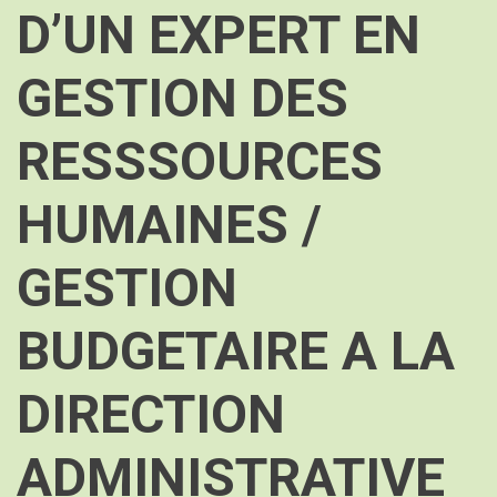
D’UN EXPERT EN
GESTION DES
RESSSOURCES
HUMAINES /
GESTION
BUDGETAIRE A LA
DIRECTION
ADMINISTRATIVE