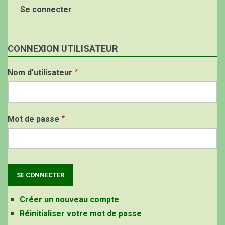
Se connecter
CONNEXION UTILISATEUR
Nom d'utilisateur
Mot de passe
Créer un nouveau compte
Réinitialiser votre mot de passe