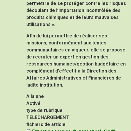
permettre de se protéger contre les risques
découlant de l’importation incontrôlée des
produits chimiques et de leurs mauvaises
utilisations ».
Afin de lui permettre de réaliser ses
missions, conformément aux textes
communautaires en vigueur, elle se propose
de recruter un expert en gestion des
ressources humaines/gestion budgétaire en
complément d'effectif à la Direction des
Affaires Administratives et Financières de
ladite institution.
A la une
Activé
type de rubrique
TELECHARGEMENT
fichiers de article