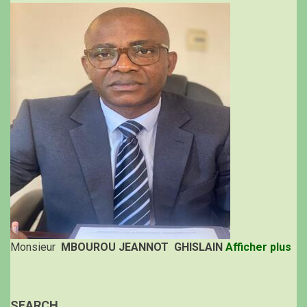
Monsieur
MBOUROU JEANNOT GHISLAIN
Afficher plus
SEARCH