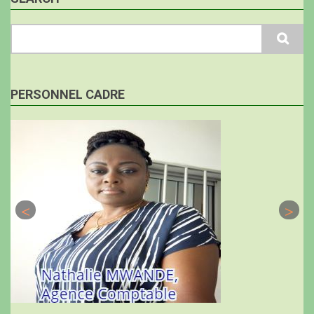
Search
PERSONNEL CADRE