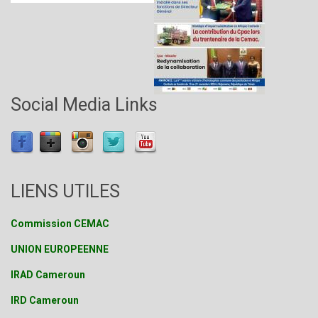
Social Media Links
LIENS UTILES
Commission CEMAC
UNION EUROPEENNE
IRAD Cameroun
IRD Cameroun