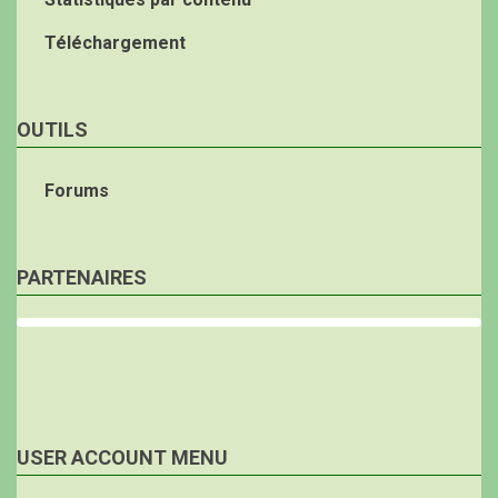
Téléchargement
OUTILS
Forums
PARTENAIRES
USER ACCOUNT MENU