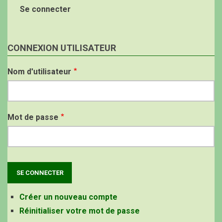
Se connecter
CONNEXION UTILISATEUR
Nom d'utilisateur
Mot de passe
Créer un nouveau compte
Réinitialiser votre mot de passe