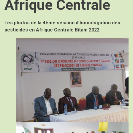
Afrique Centrale
Les photos de la 4ème session d’homologation des
pesticides en Afrique Centrale Bitam 2022