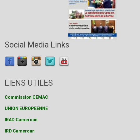
Social Media Links
LIENS UTILES
Commission CEMAC
UNION EUROPEENNE
IRAD Cameroun
IRD Cameroun