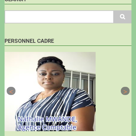
Search
PERSONNEL CADRE