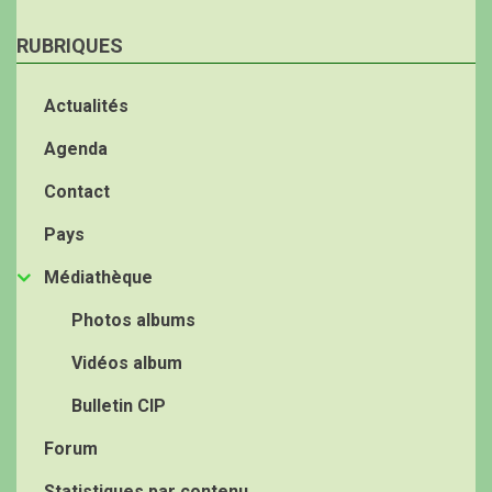
RUBRIQUES
Actualités
Agenda
Contact
Pays
Médiathèque
Photos albums
Vidéos album
Bulletin CIP
Forum
Statistiques par contenu