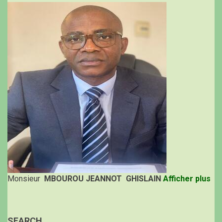
Monsieur
MBOUROU JEANNOT GHISLAIN
Afficher plus
SEARCH