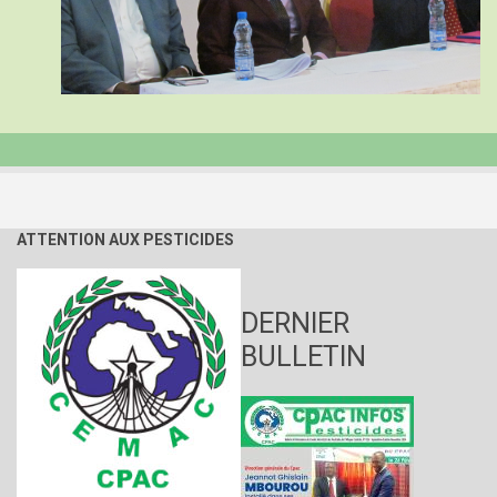
ATTENTION AUX PESTICIDES
DERNIER
BULLETIN