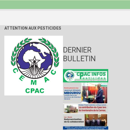
ATTENTION AUX PESTICIDES
DERNIER
BULLETIN