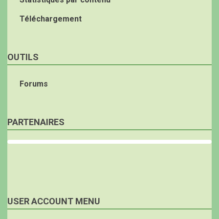
Téléchargement
OUTILS
Forums
PARTENAIRES
USER ACCOUNT MENU