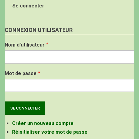
Se connecter
CONNEXION UTILISATEUR
Nom d'utilisateur
Mot de passe
Créer un nouveau compte
Réinitialiser votre mot de passe