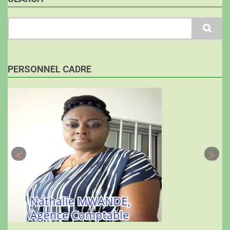
Search
PERSONNEL CADRE