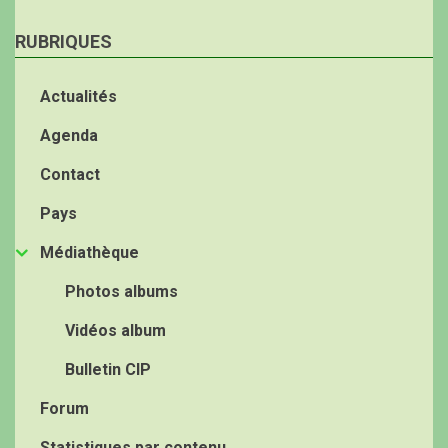
RUBRIQUES
Actualités
Agenda
Contact
Pays
Médiathèque
Photos albums
Vidéos album
Bulletin CIP
Forum
Statistiques par contenu