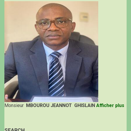
Monsieur
MBOUROU JEANNOT GHISLAIN
Afficher plus
SEARCH