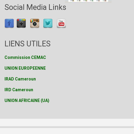
Social Media Links
LIENS UTILES
Commission CEMAC
UNION EUROPEENNE
IRAD Cameroun
IRD Cameroun
UNION AFRICAINE (UA)