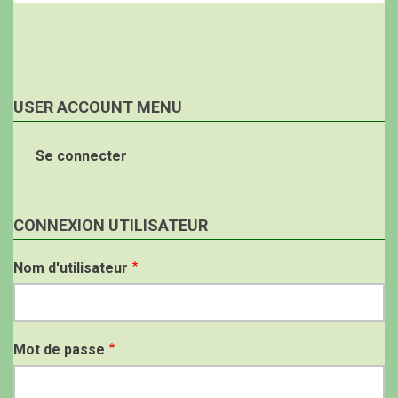
USER ACCOUNT MENU
Se connecter
CONNEXION UTILISATEUR
Nom d'utilisateur
Mot de passe