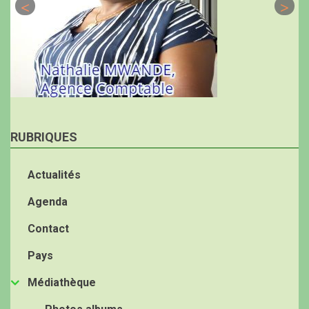
RUBRIQUES
Actualités
Agenda
Contact
Pays
Médiathèque