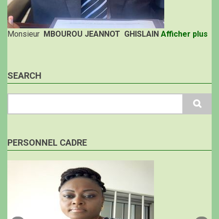
Monsieur
MBOUROU JEANNOT GHISLAIN
Afficher plus
SEARCH
Search
PERSONNEL CADRE