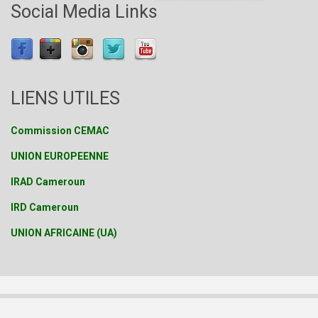
Social Media Links
LIENS UTILES
Commission CEMAC
UNION EUROPEENNE
IRAD Cameroun
IRD Cameroun
UNION AFRICAINE (UA)