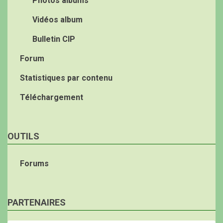
Photos albums
Vidéos album
Bulletin CIP
Forum
Statistiques par contenu
Téléchargement
OUTILS
Forums
PARTENAIRES