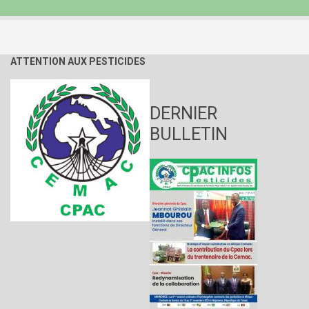
ATTENTION AUX PESTICIDES
DERNIER
BULLETIN