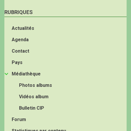
RUBRIQUES
Actualités
Agenda
Contact
Pays
Médiathèque
Photos albums
Vidéos album
Bulletin CIP
Forum
Statistiques par contenu