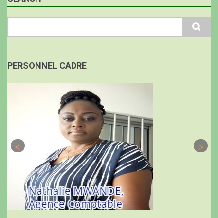
Search
PERSONNEL CADRE