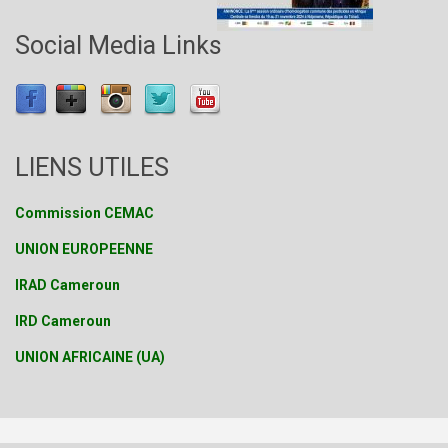
Social Media Links
LIENS UTILES
Commission CEMAC
UNION EUROPEENNE
IRAD Cameroun
IRD Cameroun
UNION AFRICAINE (UA)