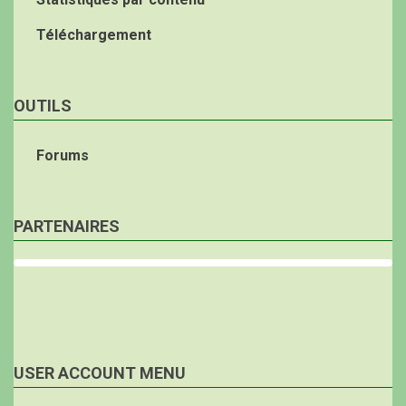
Téléchargement
OUTILS
Forums
PARTENAIRES
USER ACCOUNT MENU