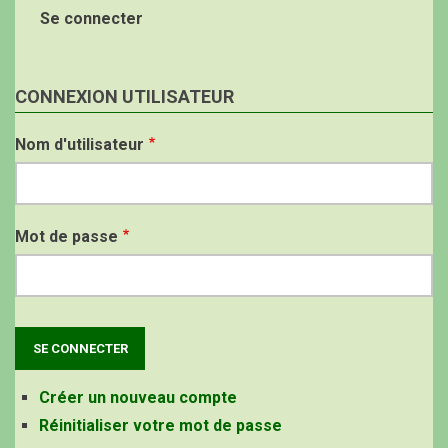
Se connecter
CONNEXION UTILISATEUR
Nom d'utilisateur
Mot de passe
Créer un nouveau compte
Réinitialiser votre mot de passe