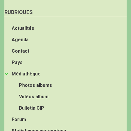
RUBRIQUES
Actualités
Agenda
Contact
Pays
Médiathèque
Photos albums
Vidéos album
Bulletin CIP
Forum
Statistiques par contenu