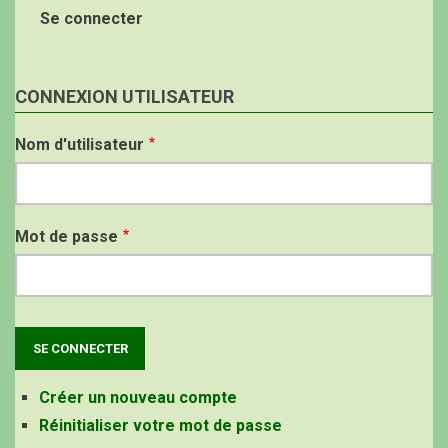
Se connecter
CONNEXION UTILISATEUR
Nom d'utilisateur
Mot de passe
Créer un nouveau compte
Réinitialiser votre mot de passe