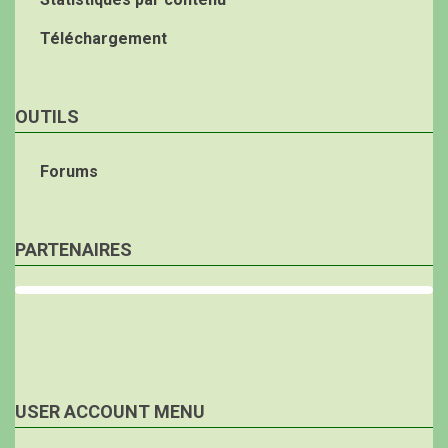
Téléchargement
OUTILS
Forums
PARTENAIRES
USER ACCOUNT MENU