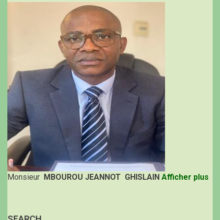
Monsieur
MBOUROU JEANNOT GHISLAIN
Afficher plus
SEARCH