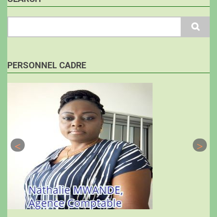
Search
PERSONNEL CADRE