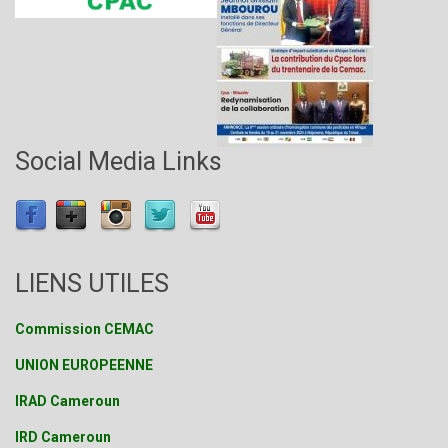
Social Media Links
LIENS UTILES
Commission CEMAC
UNION EUROPEENNE
IRAD Cameroun
IRD Cameroun