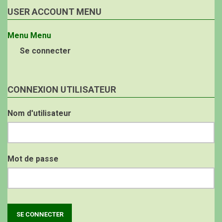
USER ACCOUNT MENU
Menu
Menu
Se connecter
CONNEXION UTILISATEUR
Nom d'utilisateur
Mot de passe