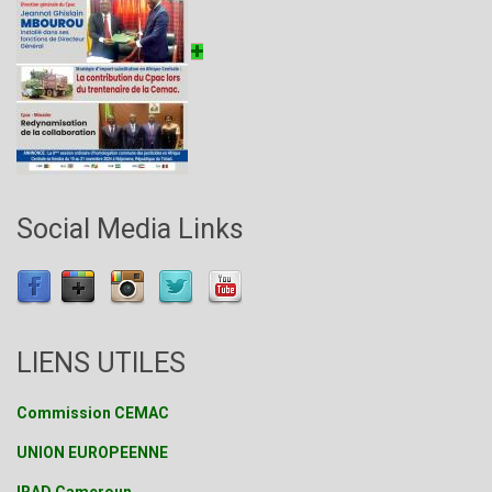
Social Media Links
LIENS UTILES
Commission CEMAC
UNION EUROPEENNE