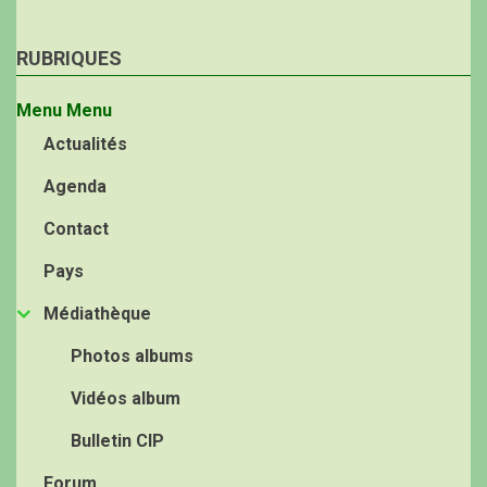
RUBRIQUES
Menu
Menu
Actualités
Agenda
Contact
Pays
Médiathèque
Photos albums
Vidéos album
Bulletin CIP
Forum