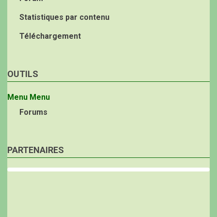
Statistiques par contenu
Téléchargement
OUTILS
Menu
Menu
Forums
PARTENAIRES