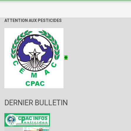
ATTENTION AUX PESTICIDES
DERNIER BULLETIN