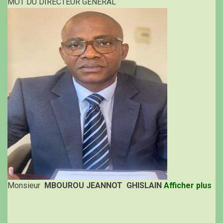
MOT DU DIRECTEUR GENERAL
Monsieur
MBOUROU JEANNOT GHISLAIN
Afficher plus