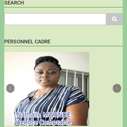
SEARCH
Search
PERSONNEL CADRE