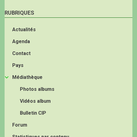
RUBRIQUES
Actualités
Agenda
Contact
Pays
Médiathèque
Photos albums
Vidéos album
Bulletin CIP
Forum
Statistiques par contenu