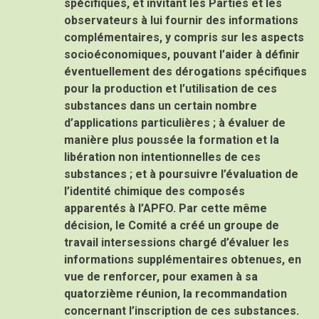
spécifiques, et invitant les Parties et les
observateurs à lui fournir des informations
complémentaires, y compris sur les aspects
socioéconomiques, pouvant l’aider à définir
éventuellement des dérogations spécifiques
pour la production et l’utilisation de ces
substances dans un certain nombre
d’applications particulières ; à évaluer de
manière plus poussée la formation et la
libération non intentionnelles de ces
substances ; et à poursuivre l’évaluation de
l’identité chimique des composés
apparentés à l’APFO. Par cette même
décision, le Comité a créé un groupe de
travail intersessions chargé d’évaluer les
informations supplémentaires obtenues, en
vue de renforcer, pour examen à sa
quatorzième réunion, la recommandation
concernant l’inscription de ces substances.