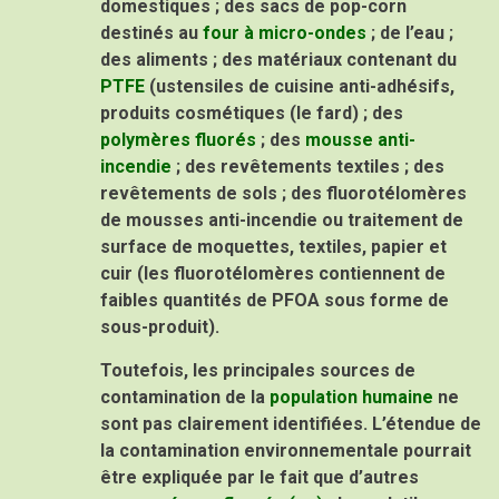
domestiques ; des sacs de pop-corn
destinés au
four à micro-ondes
; de l’eau ;
des aliments ; des matériaux contenant du
PTFE
(ustensiles de cuisine anti-adhésifs,
produits cosmétiques (le fard) ; des
polymères fluorés
; des
mousse anti-
incendie
; des revêtements textiles ; des
revêtements de sols ; des fluorotélomères
de mousses anti-incendie ou traitement de
surface de moquettes, textiles, papier et
cuir (les fluorotélomères contiennent de
faibles quantités de PFOA sous forme de
sous-produit).
Toutefois, les principales sources de
contamination de la
population humaine
ne
sont pas clairement identifiées. L’étendue de
la contamination environnementale pourrait
être expliquée par le fait que d’autres