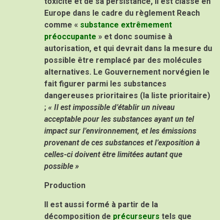
toxicité et de sa persistance, il est classé en
Europe dans le cadre du règlement Reach
comme «
substance extrêmement
préoccupante
» et donc soumise à
autorisation, et qui devrait dans la mesure du
possible être remplacé par des molécules
alternatives. Le Gouvernement norvégien le
fait figurer parmi les substances
dangereuses prioritaires (la liste prioritaire)
;
« Il est impossible d’établir un niveau
acceptable pour les substances ayant un tel
impact sur l’environnement, et les émissions
provenant de ces substances et l’exposition à
celles-ci doivent être limitées autant que
possible »
Production
Il est aussi formé à partir de la
décomposition de
précurseurs
tels que