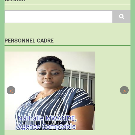
Search
PERSONNEL CADRE