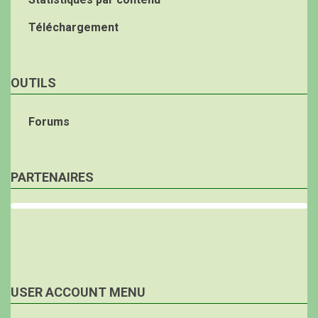
Téléchargement
OUTILS
Forums
PARTENAIRES
USER ACCOUNT MENU