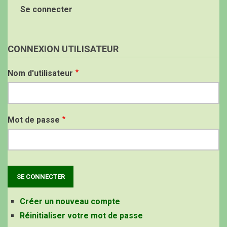
Se connecter
CONNEXION UTILISATEUR
Nom d'utilisateur
Mot de passe
Créer un nouveau compte
Réinitialiser votre mot de passe