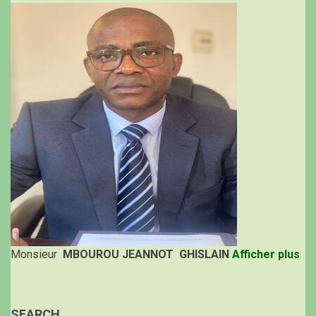
Monsieur
MBOUROU JEANNOT GHISLAIN
Afficher plus
SEARCH