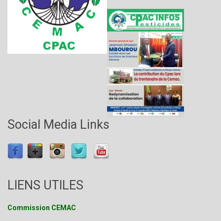
Social Media Links
LIENS UTILES
Commission CEMAC