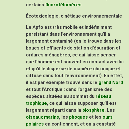
certains
fluorotélomères
Écotoxicologie, cinétique environnementale
Le Apfo est très mobile et indéfiniment
persistant dans l’environnement qu’il a
largement contaminé (on le trouve dans les
boues et effluents de station d’épuration et
ordures ménagères, ce qui laisse penser
que l’homme est souvent en contact avec lui
et qu’il le disperse de manière chronique et
diffuse dans tout l’environnement). En effet,
il est par exemple trouvé dans le
grand Nord
et tout l’Arctique ; dans l’organisme des
espèces situées au sommet du
réseau
trophique
, ce qui laisse supposer qu’il est
largement réparti dans la
biosphère
. Les
oiseaux marins
, les
phoques
et les
ours
polaires
en contiennent, et on a constaté