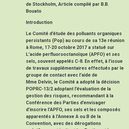
de Stockholm, Article compilé par B.B.
Bouato
Introduction
Le Comité d’étude des polluants organiques
persistants (Pop) au cours de sa 13e réunion
à Rome, 17-20 octobre 2017 a statué sur
L’acide perfluorooctanoïque (APFO) et ses
sels, souvent appelés C-8. En effet, à l’issue
de travaux supplémentaires effectués par le
groupe de contact avec l’aide de
Mme Delvin, le Comité a adopté la décision
POPRC-13/2 adoptant l’évaluation de la
gestion des risques, recommandant à la
Conférence des Parties d’envisager
d’inscrire l’APFO, ses sels et les composés
apparentés à l’Annexe A ou B de la
Convention, avec des dérogations