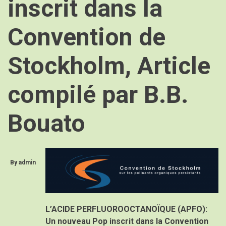
inscrit dans la
Convention de
Stockholm, Article
compilé par B.B.
Bouato
By
admin
L’ACIDE PERFLUOROOCTANOÏQUE (APFO):
Un nouveau Pop inscrit dans la Convention