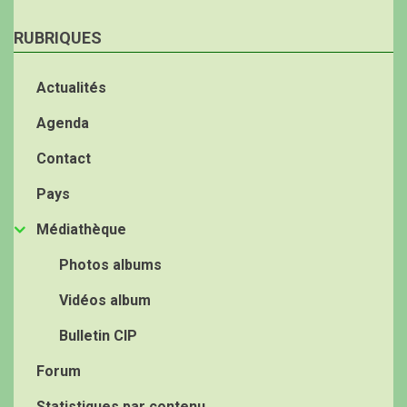
RUBRIQUES
Actualités
Agenda
Contact
Pays
Médiathèque
Photos albums
Vidéos album
Bulletin CIP
Forum
Statistiques par contenu