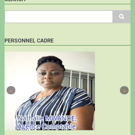
Search
PERSONNEL CADRE