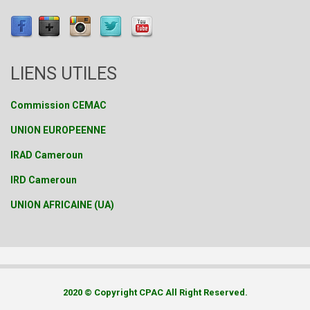
LIENS UTILES
Commission CEMAC
UNION EUROPEENNE
IRAD Cameroun
IRD Cameroun
UNION AFRICAINE (UA)
2020 © Copyright CPAC All Right Reserved.