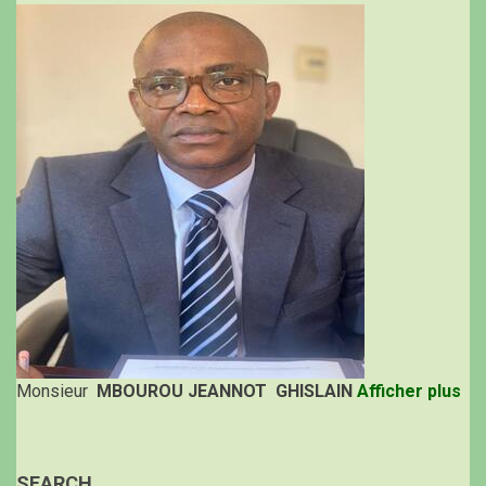
Monsieur
MBOUROU JEANNOT GHISLAIN
Afficher plus
SEARCH