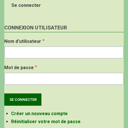
Se connecter
CONNEXION UTILISATEUR
Nom d'utilisateur
Mot de passe
Créer un nouveau compte
Réinitialiser votre mot de passe