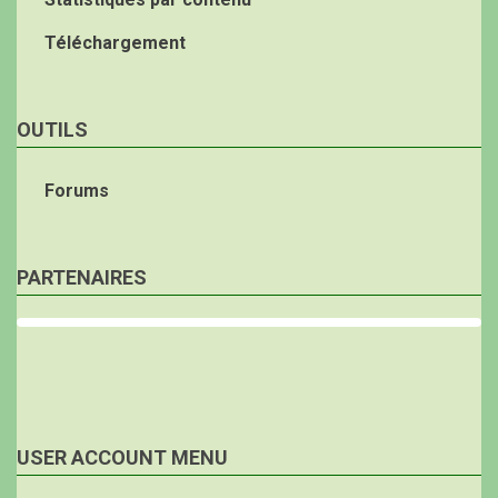
Téléchargement
OUTILS
Forums
PARTENAIRES
USER ACCOUNT MENU