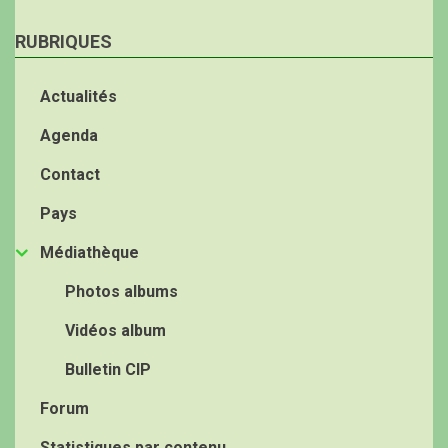
RUBRIQUES
Actualités
Agenda
Contact
Pays
Médiathèque
Photos albums
Vidéos album
Bulletin CIP
Forum
Statistiques par contenu