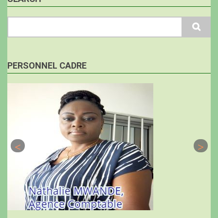
Search
PERSONNEL CADRE