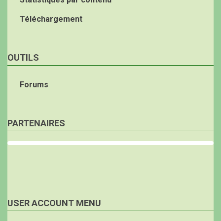
Téléchargement
OUTILS
Forums
PARTENAIRES
USER ACCOUNT MENU