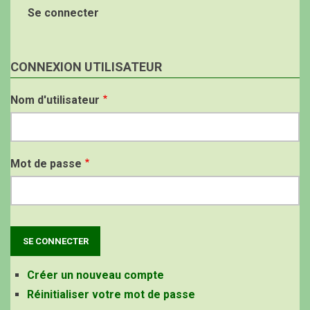
Se connecter
CONNEXION UTILISATEUR
Nom d'utilisateur
Mot de passe
Créer un nouveau compte
Réinitialiser votre mot de passe