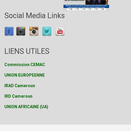
Social Media Links
LIENS UTILES
Commission CEMAC
UNION EUROPEENNE
IRAD Cameroun
IRD Cameroun
UNION AFRICAINE (UA)