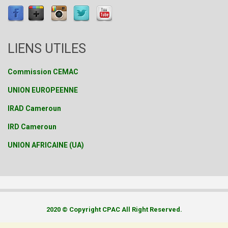
LIENS UTILES
Commission CEMAC
UNION EUROPEENNE
IRAD Cameroun
IRD Cameroun
UNION AFRICAINE (UA)
2020 © Copyright CPAC All Right Reserved.