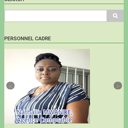
Search
PERSONNEL CADRE