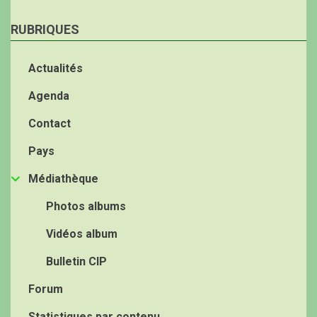
RUBRIQUES
Actualités
Agenda
Contact
Pays
Médiathèque
Photos albums
Vidéos album
Bulletin CIP
Forum
Statistiques par contenu