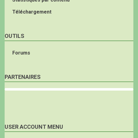
Téléchargement
OUTILS
Forums
PARTENAIRES
USER ACCOUNT MENU