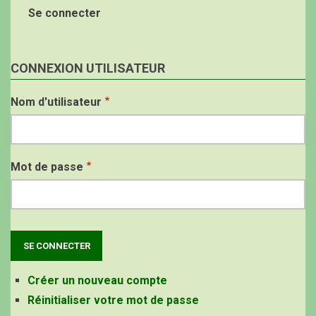
Se connecter
CONNEXION UTILISATEUR
Nom d'utilisateur
Mot de passe
Créer un nouveau compte
Réinitialiser votre mot de passe