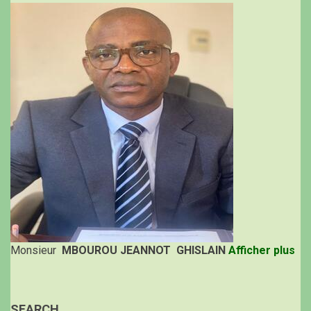
Monsieur
MBOUROU JEANNOT GHISLAIN
Afficher plus
SEARCH