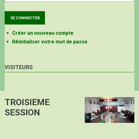
Créer un nouveau compte
Réinitialiser votre mot de passe
VISITEURS
TROISIEME
Image
SESSION