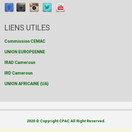
LIENS UTILES
Commission CEMAC
UNION EUROPEENNE
IRAD Cameroun
IRD Cameroun
UNION AFRICAINE (UA)
2020 © Copyright CPAC All Right Reserved.