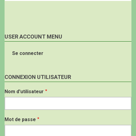
USER ACCOUNT MENU
Se connecter
CONNEXION UTILISATEUR
Nom d'utilisateur
Mot de passe