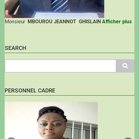
Monsieur
MBOUROU JEANNOT GHISLAIN
Afficher plus
SEARCH
Search
PERSONNEL CADRE