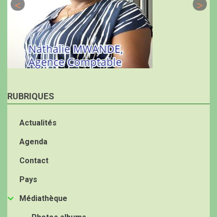
RUBRIQUES
Actualités
Agenda
Contact
Pays
Médiathèque