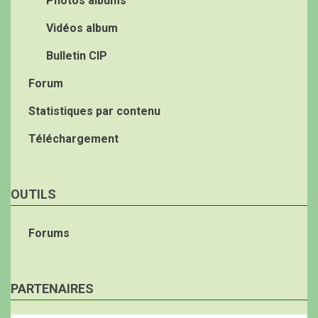
Photos albums
Vidéos album
Bulletin CIP
Forum
Statistiques par contenu
Téléchargement
OUTILS
Forums
PARTENAIRES