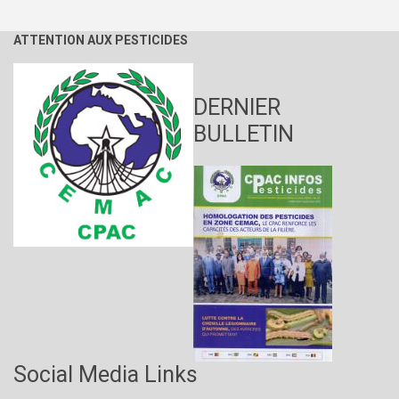
ATTENTION AUX PESTICIDES
DERNIER
BULLETIN
Social Media Links