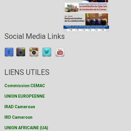
Social Media Links
LIENS UTILES
Commission CEMAC
UNION EUROPEENNE
IRAD Cameroun
IRD Cameroun
UNION AFRICAINE (UA)