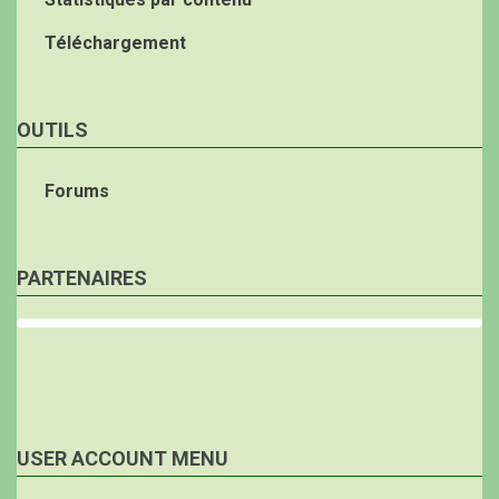
Téléchargement
OUTILS
Forums
PARTENAIRES
USER ACCOUNT MENU