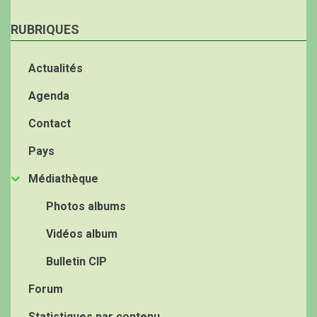
RUBRIQUES
Actualités
Agenda
Contact
Pays
Médiathèque
Photos albums
Vidéos album
Bulletin CIP
Forum
Statistiques par contenu