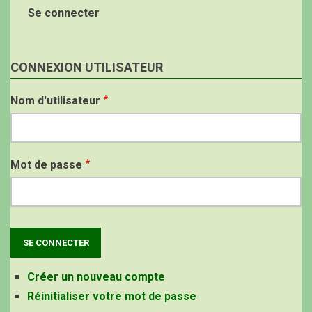
Se connecter
CONNEXION UTILISATEUR
Nom d'utilisateur
Mot de passe
Créer un nouveau compte
Réinitialiser votre mot de passe