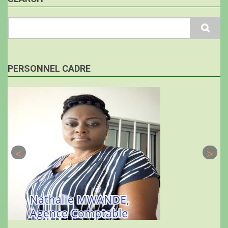
Search
PERSONNEL CADRE