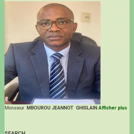
Monsieur
MBOUROU JEANNOT GHISLAIN
Afficher plus
SEARCH