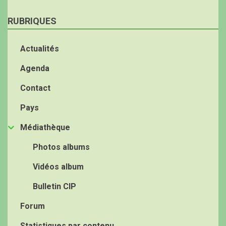
RUBRIQUES
Actualités
Agenda
Contact
Pays
Médiathèque
Photos albums
Vidéos album
Bulletin CIP
Forum
Statistiques par contenu