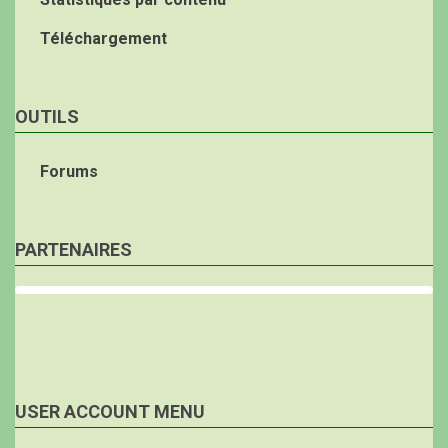
Téléchargement
OUTILS
Forums
PARTENAIRES
USER ACCOUNT MENU