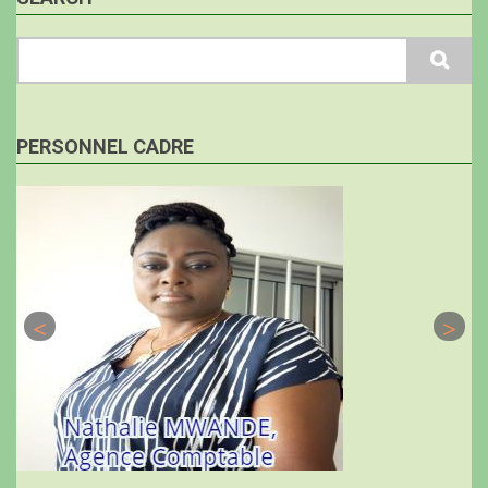
Search
PERSONNEL CADRE