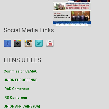
Social Media Links
LIENS UTILES
Commission CEMAC
UNION EUROPEENNE
IRAD Cameroun
IRD Cameroun
UNION AFRICAINE (UA)