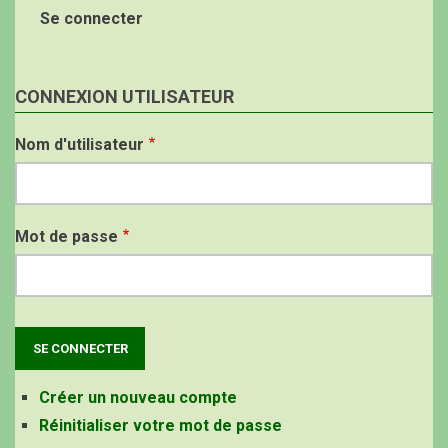
Se connecter
CONNEXION UTILISATEUR
Nom d'utilisateur
Mot de passe
Créer un nouveau compte
Réinitialiser votre mot de passe