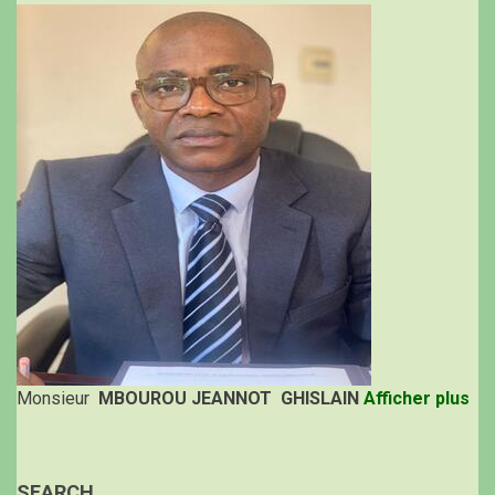
Monsieur
MBOUROU JEANNOT GHISLAIN
Afficher plus
SEARCH