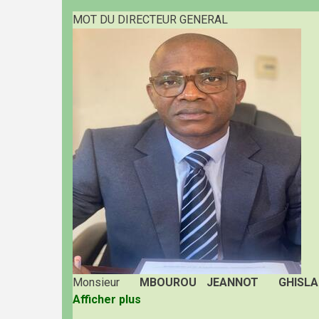
MOT DU DIRECTEUR GENERAL
Monsieur
MBOUROU JEANNOT GHISLA
Afficher plus