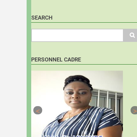
SEARCH
Search
PERSONNEL CADRE