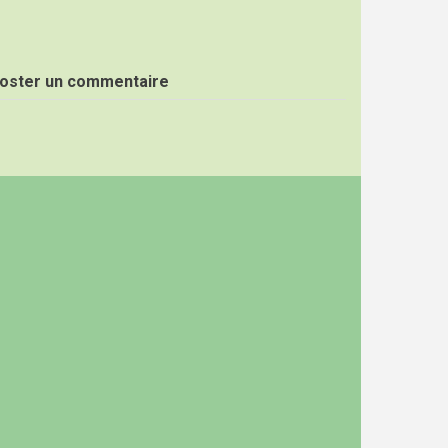
oster un commentaire