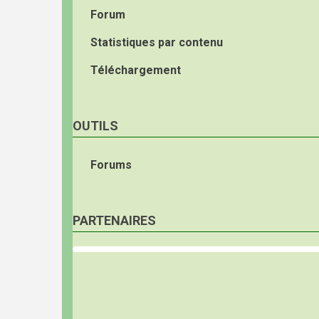
Forum
Statistiques par contenu
Téléchargement
OUTILS
Forums
PARTENAIRES