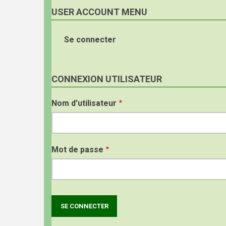
USER ACCOUNT MENU
Se connecter
CONNEXION UTILISATEUR
Nom d'utilisateur
Mot de passe