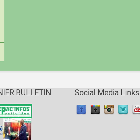
NIER BULLETIN
Social Media Links