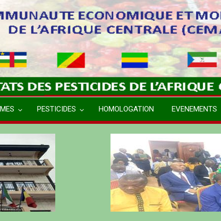
MES
PESTICIDES
HOMOLOGATION
EVENEMENTS