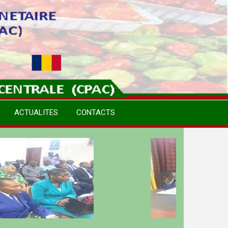
ACTUALITES
CONTACTS