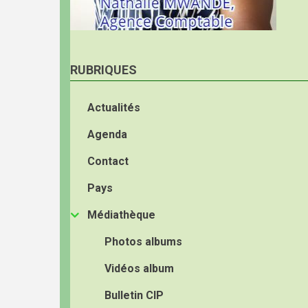
RUBRIQUES
Actualités
Agenda
Contact
Pays
Médiathèque
Photos albums
Vidéos album
Bulletin CIP